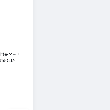
예약은 모두 마
0-7418-