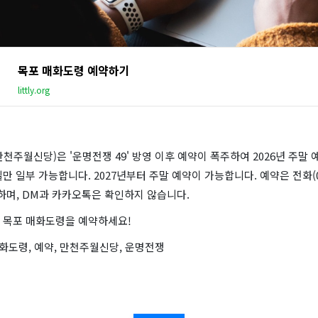
목포 매화도령 예약하기
littly.org
천주월신당)은 '운명전쟁 49' 방영 이후 예약이 폭주하여 2026년 주말 
만 일부 가능합니다. 2027년부터 주말 예약이 가능합니다. 예약은 전화(01
능하며, DM과 카카오톡은 확인하지 않습니다.
 목포 매화도령을 예약하세요!
매화도령, 예약, 만천주월신당, 운명전쟁