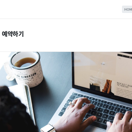
HOM
 예약하기