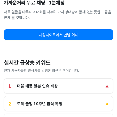
가까운거리 무료 채팅 | 1분채팅
서로 얼굴을 마주하고 대화를 나누며 마치 상대방과 함께 있는 듯한 느낌을
받게 될 것입니다.
채팅사이트에서 만남 어때
실시간 급상승 키워드
현재 사용자들의 관심사를 반영한 최신 검색어입니다.
1
더블 태풍 일본 연휴 비상
▲
2
로제 블핑 10주년 참석 확정
▲