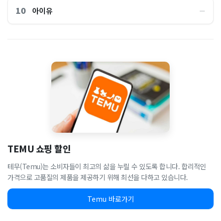
10
아이유
―
TEMU 쇼핑 할인
테무(Temu)는 소비자들이 최고의 삶을 누릴 수 있도록 합니다. 합리적인
가격으로 고품질의 제품을 제공하기 위해 최선을 다하고 있습니다.
Temu 바로가기