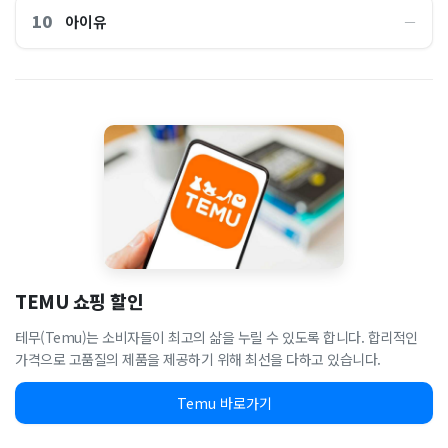
10
아이유
―
TEMU 쇼핑 할인
테무(Temu)는 소비자들이 최고의 삶을 누릴 수 있도록 합니다. 합리적인
가격으로 고품질의 제품을 제공하기 위해 최선을 다하고 있습니다.
Temu 바로가기