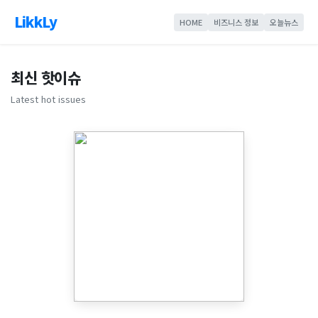
LikkLy
HOME
비즈니스 정보
오늘뉴스
최신 핫이슈
Latest hot issues