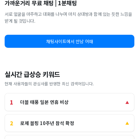
가까운거리 무료 채팅 | 1분채팅
서로 얼굴을 마주하고 대화를 나누며 마치 상대방과 함께 있는 듯한 느낌을
받게 될 것입니다.
채팅사이트에서 만남 어때
실시간 급상승 키워드
현재 사용자들의 관심사를 반영한 최신 검색어입니다.
1
더블 태풍 일본 연휴 비상
▲
2
로제 블핑 10주년 참석 확정
▲