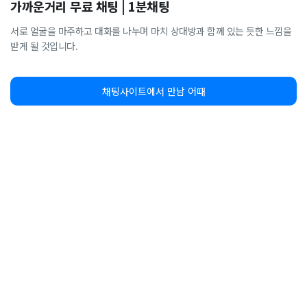
가까운거리 무료 채팅 | 1분채팅
서로 얼굴을 마주하고 대화를 나누며 마치 상대방과 함께 있는 듯한 느낌을
받게 될 것입니다.
채팅사이트에서 만남 어때