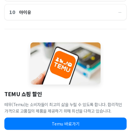
10
아이유
―
TEMU 쇼핑 할인
테무(Temu)는 소비자들이 최고의 삶을 누릴 수 있도록 합니다. 합리적인
가격으로 고품질의 제품을 제공하기 위해 최선을 다하고 있습니다.
Temu 바로가기