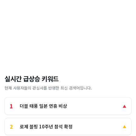
실시간 급상승 키워드
현재 사용자들의 관심사를 반영한 최신 검색어입니다.
1
더블 태풍 일본 연휴 비상
▲
2
로제 블핑 10주년 참석 확정
▲