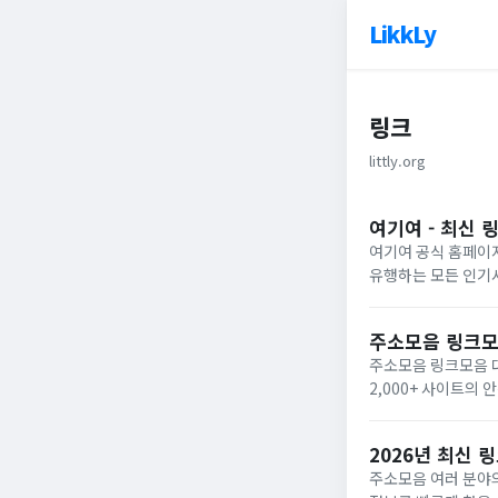
LikkLy
링크
littly.org
여기여 - 최신 
여기여 공식 홈페이지
유행하는 모든 인기
주소모음 링크모
주소모음 링크모음 대
2,000+ 사이트의
2026년 최신
주소모음 여러 분야