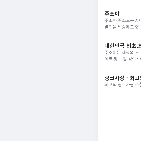
주소야
주소야 주소모음 사
발전을 입증하고 있
대한민국 최초.
주소야는 세상의 모든
이트 링크 및 성인사
링크사랑 - 최
최고의 링크사랑 추천