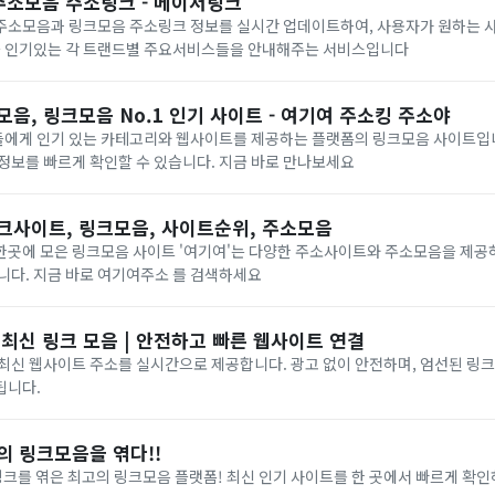
주소모음 주소링크 - 메이저링크
주소모음과 링크모음 주소링크 정보를 실시간 업데이트하여, 사용자가 원하는 
최근 인기있는 각 트랜드별 주요서비스들을 안내해주는 서비스입니다
, 링크모음 No.1 인기 사이트 - 여기여 주소킹 주소야
에게 인기 있는 카테고리와 웹사이트를 제공하는 플랫폼의 링크모음 사이트입니
정보를 빠르게 확인할 수 있습니다. 지금 바로 만나보세요
링크사이트, 링크모음, 사이트순위, 주소모음
한곳에 모은 링크모음 사이트 '여기여'는 다양한 주소사이트와 주소모음을 제공
니다. 지금 바로 여기여주소 를 검색하세요
 최신 링크 모음 | 안전하고 빠른 웹사이트 연결
최신 웹사이트 주소를 실시간으로 제공합니다. 광고 없이 안전하며, 엄선된 링크
됩니다.
의 링크모음을 엮다!!
링크를 엮은 최고의 링크모음 플랫폼! 최신 인기 사이트를 한 곳에서 빠르게 확