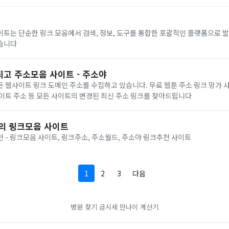
이트는 단순한 링크 모음에서 검색, 정보, 도구를 통합한 포괄적인 플랫폼으로
습니다
최고 주소모음 사이트 - 주소야
 웹사이트 링크 도메인 주소를 수집하고 있습니다. 무료 웹툰 주소 링크 망가 
이트 주소 등 모든 사이트의 변경된 최신 주소 링크를 찾아드립니다
고의 링크모음 사이트
 - 링크모음 사이트, 링크주소, 주소월드, 주소야 링크추천 사이트
1
2
3
다음
병원 찾기
금시세
만나이 계산기