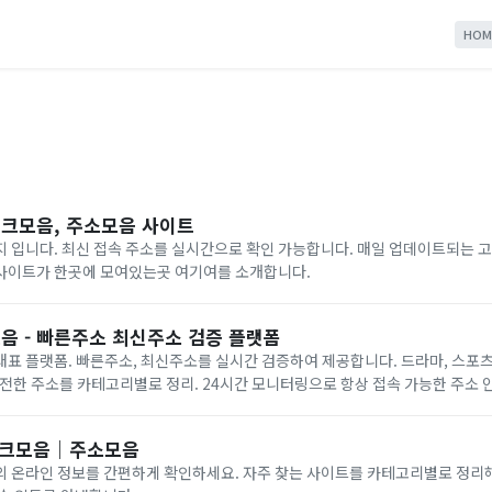
HOM
링크모음, 주소모음 사이트
 입니다. 최신 접속 주소를 실시간으로 확인 가능합니다. 매일 업데이트되는 고
사이트가 한곳에 모여있는곳 여기여를 소개합니다.
음 - 빠른주소 최신주소 검증 플랫폼
표 플랫폼. 빠른주소, 최신주소를 실시간 검증하여 제공합니다. 드라마, 스포츠중
 안전한 주소를 카테고리별로 정리. 24시간 모니터링으로 항상 접속 가능한 주소 
 링크모음｜주소모음
의 온라인 정보를 간편하게 확인하세요. 자주 찾는 사이트를 카테고리별로 정리