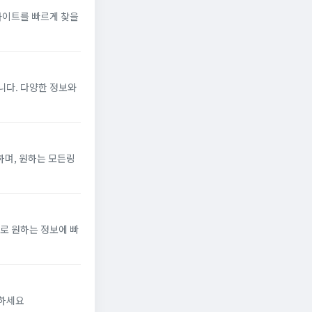
사이트를 빠르게 찾을
다. 다양한 정보와
하며, 원하는 모든링
로 원하는 정보에 빠
인하세요