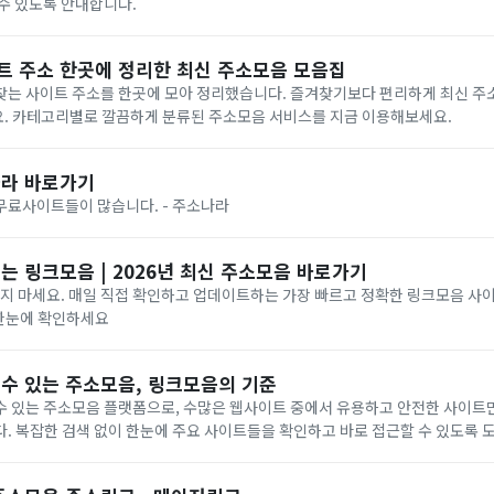
수 있도록 안내합니다.
이트 주소 한곳에 정리한 최신 주소모음 모음집
찾는 사이트 주소를 한곳에 모아 정리했습니다. 즐겨찾기보다 편리하게 최신 주
. 카테고리별로 깔끔하게 분류된 주소모음 서비스를 지금 이용해보세요.
라 바로가기
무료사이트들이 많습니다. - 주소나라
 링크모음 | 2026년 최신 주소모음 바로가기
찾지 마세요. 매일 직접 확인하고 업데이트하는 가장 빠르고 정확한 링크모음 사이
 한눈에 확인하세요
 수 있는 주소모음, 링크모음의 기준
수 있는 주소모음 플랫폼으로, 수많은 웹사이트 중에서 유용하고 안전한 사이트
. 복잡한 검색 없이 한눈에 주요 사이트들을 확인하고 바로 접근할 수 있도록