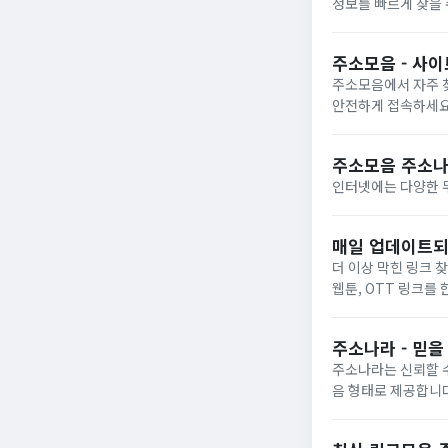
정보를 빠르게 찾을 
주소모음 - 사
주소모음에서 자주 
안전하게 접속하세요
주소모음 주소나
인터넷에는 다양한 
매일 업데이트되는
더 이상 막힌 링크 
웹툰, OTT 링크를
주소나라 - 믿을
주소나라는 신뢰할 
음 형태로 제공합니다
서비스입니다